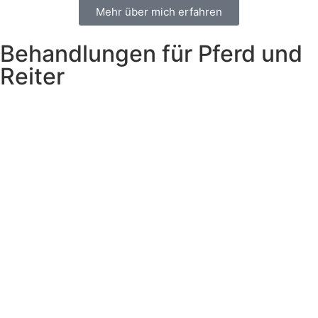
Mehr über mich erfahren
Behandlungen für Pferd und
Reiter