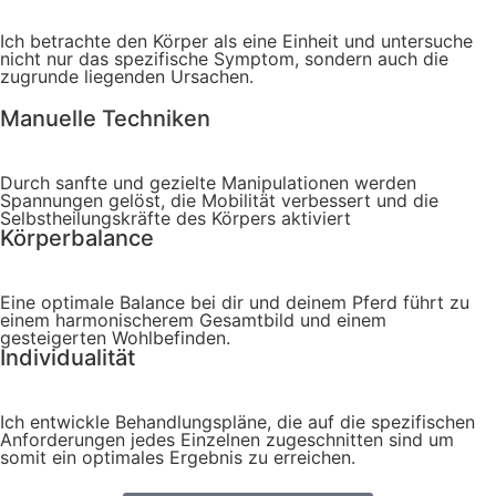
Ich betrachte den Körper als eine Einheit und untersuche
nicht nur das spezifische Symptom, sondern auch die
zugrunde liegenden Ursachen.
Manuelle Techniken
Durch sanfte und gezielte Manipulationen werden
Spannungen gelöst, die Mobilität verbessert und die
Selbstheilungskräfte des Körpers aktiviert
Körperbalance
Eine optimale Balance bei dir und deinem Pferd führt zu
einem harmonischerem Gesamtbild und einem
gesteigerten Wohlbefinden.
Individualität
Ich entwickle Behandlungspläne, die auf die spezifischen
Anforderungen jedes Einzelnen zugeschnitten sind um
somit ein optimales Ergebnis zu erreichen.