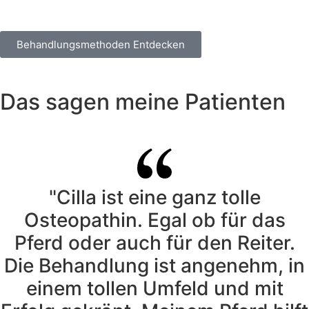
Behandlungsmethoden Entdecken
Das sagen meine Patienten
"Cilla ist eine ganz tolle
Osteopathin. Egal ob für das
Pferd oder auch für den Reiter.
Die Behandlung ist angenehm, in
einem tollen Umfeld und mit