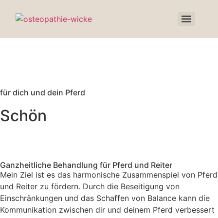
für dich und dein Pferd
Schön
Ganzheitliche Behandlung für Pferd und Reiter
Mein Ziel ist es das harmonische Zusammenspiel von Pferd
und Reiter zu fördern. Durch die Beseitigung von
Einschränkungen und das Schaffen von Balance kann die
Kommunikation zwischen dir und deinem Pferd verbessert