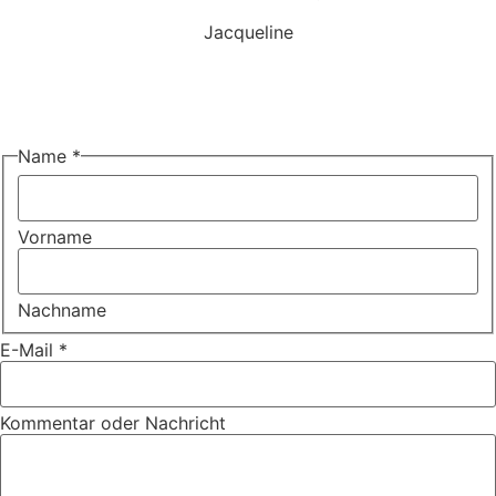
Jacqueline
Name
*
Vorname
Nachname
E-Mail
*
Kommentar oder Nachricht