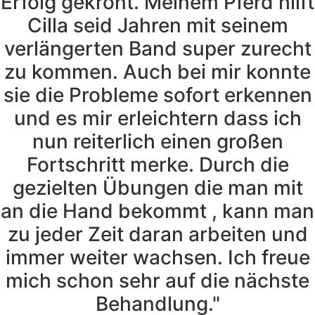
Erfolg gekrönt. Meinem Pferd hilft
Cilla seid Jahren mit seinem
verlängerten Band super zurecht
zu kommen. Auch bei mir konnte
sie die Probleme sofort erkennen
und es mir erleichtern dass ich
nun reiterlich einen großen
Fortschritt merke. Durch die
gezielten Übungen die man mit
an die Hand bekommt , kann man
zu jeder Zeit daran arbeiten und
immer weiter wachsen. Ich freue
mich schon sehr auf die nächste
Behandlung."