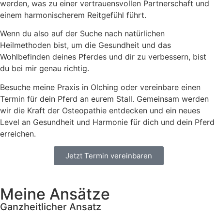
werden, was zu einer vertrauensvollen Partnerschaft und
einem harmonischerem Reitgefühl führt.
Wenn du also auf der Suche nach natürlichen
Heilmethoden bist, um die Gesundheit und das
Wohlbefinden deines Pferdes und dir zu verbessern, bist
du bei mir genau richtig.
Besuche meine Praxis in Olching oder vereinbare einen
Termin für dein Pferd an eurem Stall. Gemeinsam werden
wir die Kraft der Osteopathie entdecken und ein neues
Level an Gesundheit und Harmonie für dich und dein Pferd
erreichen.
Jetzt Termin vereinbaren
Meine Ansätze
Ganzheitlicher Ansatz