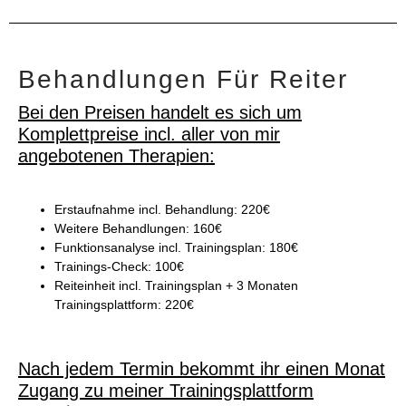
Behandlungen Für Reiter
Bei den Preisen handelt es sich um
Komplettpreise incl. aller von mir
angebotenen Therapien:
Erstaufnahme incl. Behandlung: 220€
Weitere Behandlungen: 160€
Funktionsanalyse incl. Trainingsplan: 180€
Trainings-Check: 100€
Reiteinheit incl. Trainingsplan + 3 Monaten
Trainingsplattform: 220€
Nach jedem Termin bekommt ihr einen Monat
Zugang zu meiner Trainingsplattform