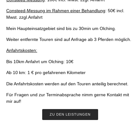
Consteed-Messung im Rahmen einer Behandlung
: 50€ incl.
Mwst. zzgl.Anfahrt
Mein Haupteinsatzgebiet sind bis zu 30min um Olching.
Weiter entfernte Touren sind auf Anfrage ab 3 Pferden möglich.
Anfahrtskosten:
Bis 10km Anfahrt um Olching: 10€
Ab 10 km: 1 € pro gefahrenen Kilometer
Die Anfahrtskosten werden auf den Touren anteilig berechnet.
Für Fragen und zur Terminabsprache nimm gerne Kontakt mit
mir auf!
ZU DEN LEISTUNGEN