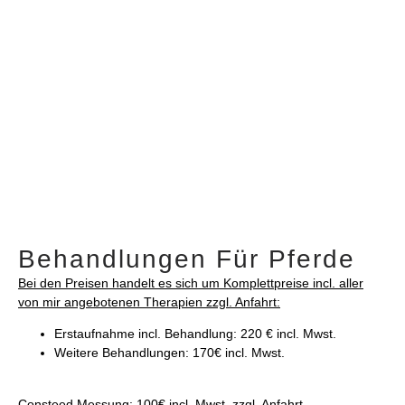
Behandlungen Für Pferde
Bei den Preisen handelt es sich um Komplettpreise incl. aller
von mir angebotenen Therapien zzgl. Anfahrt:
Erstaufnahme incl. Behandlung: 220 € incl. Mwst.
Weitere Behandlungen: 170€ incl. Mwst.
Consteed Messung
: 100€ incl. Mwst. zzgl. Anfahrt